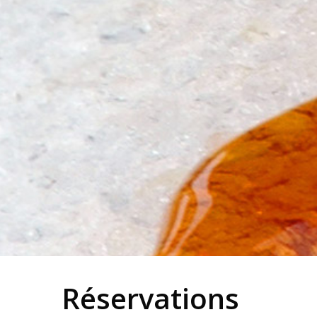
Réservations