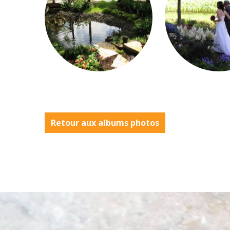
Retour aux albums photos