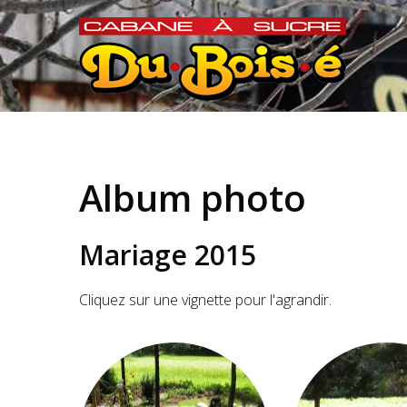
Album photo
Mariage 2015
Cliquez sur une vignette pour l'agrandir.