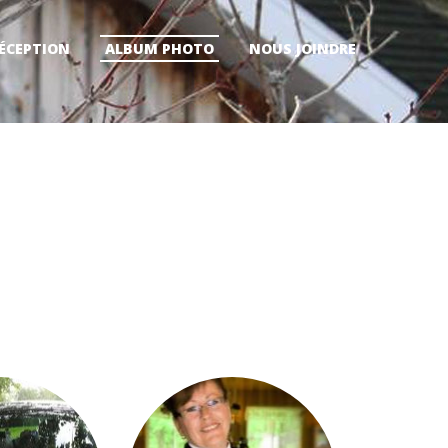
RÉCEPTION
ALBUM PHOTO
NOUS JOINDRE