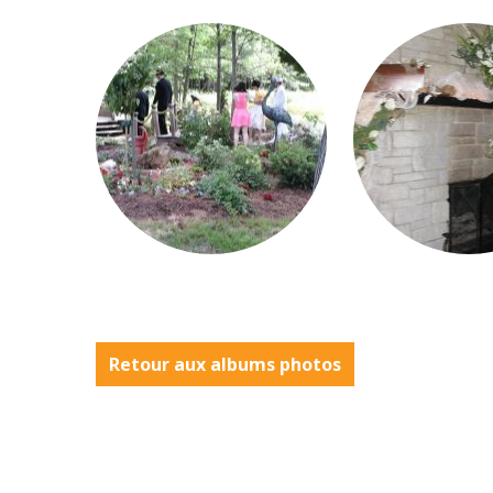
Retour aux albums photos