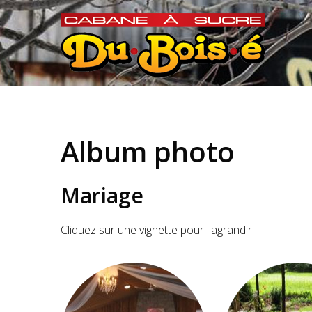
Album photo
Mariage
Cliquez sur une vignette pour l'agrandir.