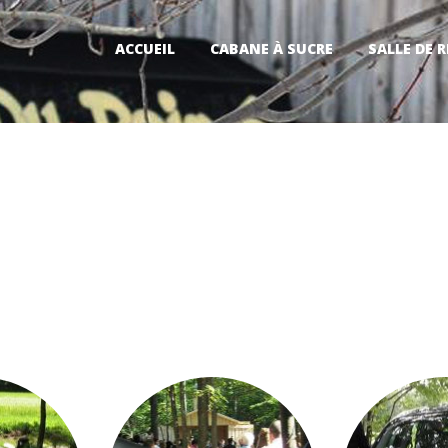
ACCUEIL
CABANE À SUCRE
SALLE DE 